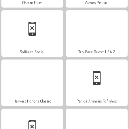
Charm Farm
Vamos Pescar!
Solitaire Social
Trollface Quest: USA 2
Harvest Honors Classic
Par de Animais Fofinhos