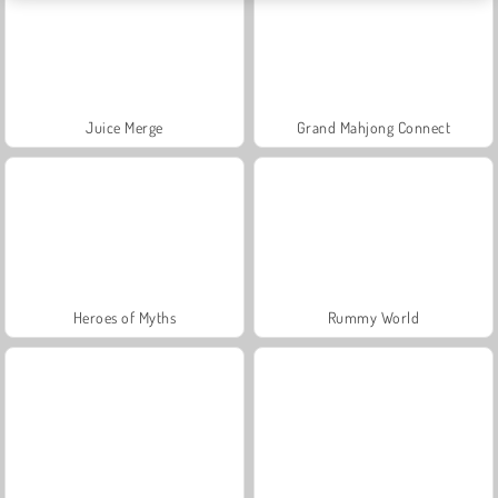
Juice Merge
Grand Mahjong Connect
Heroes of Myths
Rummy World