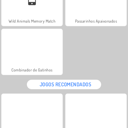
Wild Animals Memory Match
Passarinhos Apaixonados
Combinador de Gatinhos
JOGOS RECOMENDADOS