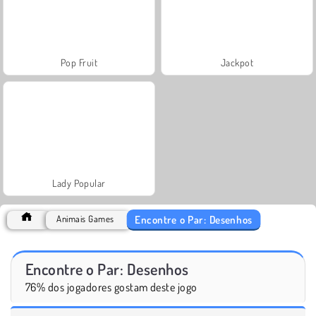
Pop Fruit
Jackpot
Lady Popular
Encontre o Par: Desenhos
Animais Games
Encontre o Par: Desenhos
76% dos jogadores gostam deste jogo