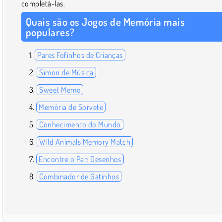
completá-las.
Quais são os Jogos de Memória mais
populares?
Pares Fofinhos de Crianças
Simon de Música
Sweet Memo
Memória de Sorvete
Conhecimento do Mundo
Wild Animals Memory Match
Encontre o Par: Desenhos
Combinador de Gatinhos