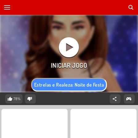
Estrelas e Realeza: Noite de Festa
78%