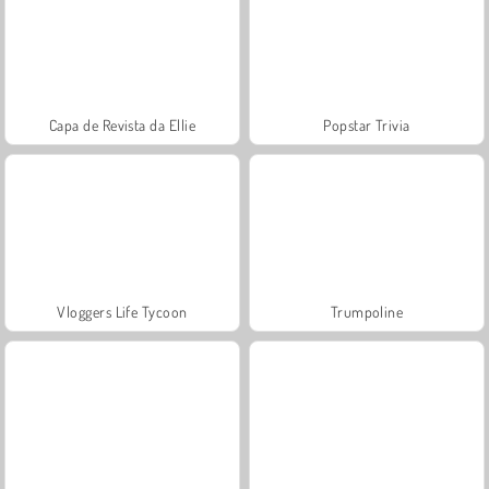
Capa de Revista da Ellie
Popstar Trivia
Vloggers Life Tycoon
Trumpoline