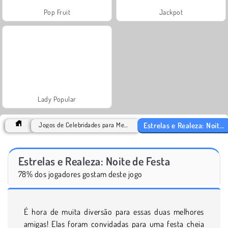
Pop Fruit
Jackpot
Lady Popular
Estrelas e Realeza: Noite de Festa
Jogos de Celebridades para Meninas Games
Estrelas e Realeza: Noite de Festa
78% dos jogadores gostam deste jogo
É hora de muita diversão para essas duas melhores
amigas! Elas foram convidadas para uma festa cheia