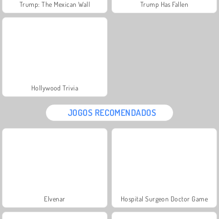
Trump: The Mexican Wall
Trump Has Fallen
Hollywood Trivia
JOGOS RECOMENDADOS
Elvenar
Hospital Surgeon Doctor Game