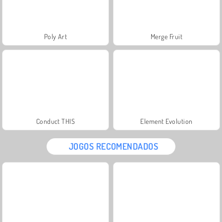
Poly Art
Merge Fruit
Conduct THIS
Element Evolution
JOGOS RECOMENDADOS