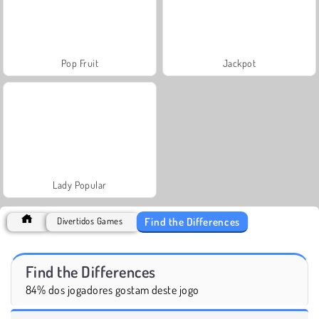
Pop Fruit
Jackpot
Lady Popular
Find the Differences
Divertidos Games
Find the Differences
84% dos jogadores gostam deste jogo