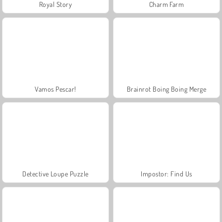
Royal Story
Charm Farm
Vamos Pescar!
Brainrot Boing Boing Merge
Detective Loupe Puzzle
Impostor: Find Us