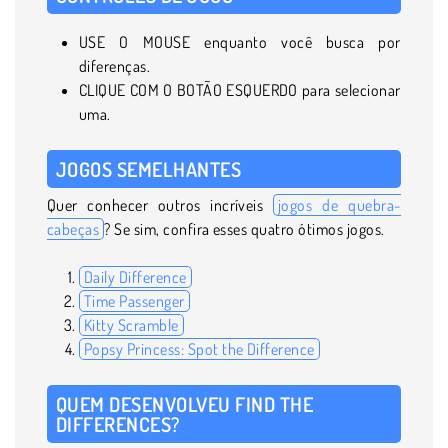
USE O MOUSE enquanto você busca por
diferenças.
CLIQUE COM O BOTÃO ESQUERDO para selecionar
uma.
JOGOS SEMELHANTES
Quer conhecer outros incríveis
jogos de quebra-
cabeças
? Se sim, confira esses quatro ótimos jogos.
Daily Difference
Time Passenger
Kitty Scramble
Popsy Princess: Spot the Difference
QUEM DESENVOLVEU FIND THE
DIFFERENCES?