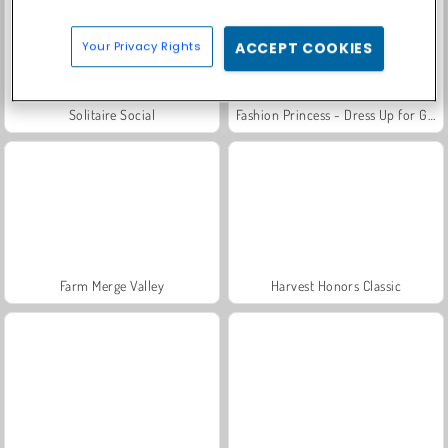
Your Privacy Rights
ACCEPT COOKIES
Solitaire Social
Fashion Princess - Dress Up for Girls
Farm Merge Valley
Harvest Honors Classic