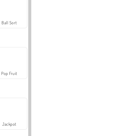
Ball Sort
Pop Fruit
Jackpot