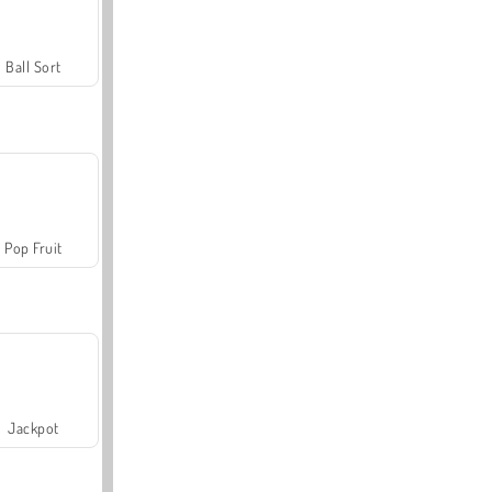
Ball Sort
Pop Fruit
Jackpot