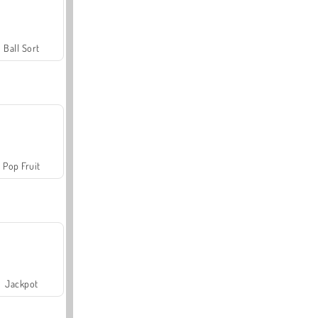
Ball Sort
Pop Fruit
Jackpot