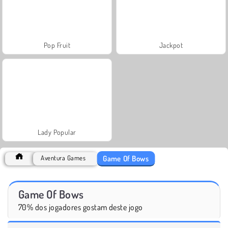
Pop Fruit
Jackpot
Lady Popular
Game Of Bows
Aventura Games
Game Of Bows
70% dos jogadores gostam deste jogo