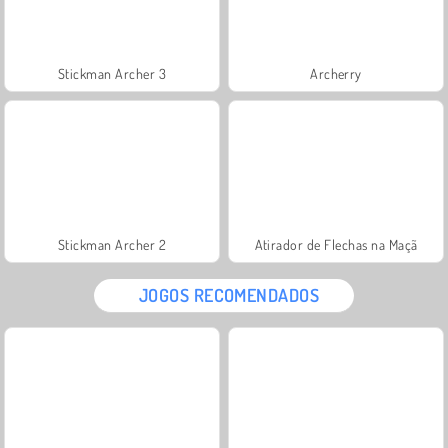
Stickman Archer 3
Archerry
Stickman Archer 2
Atirador de Flechas na Maçã
JOGOS RECOMENDADOS