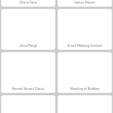
Charm Farm
Vamos Pescar!
Juice Merge
Grand Mahjong Connect
Harvest Honors Classic
Shooting at Buddies