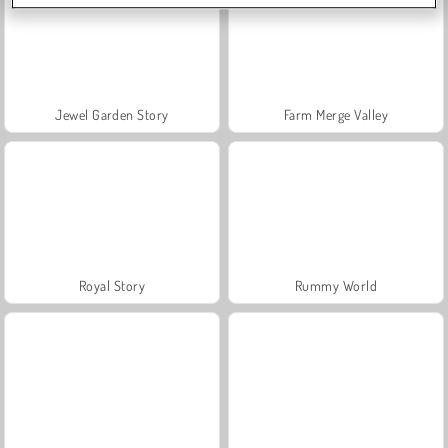
Jewel Garden Story
Farm Merge Valley
Royal Story
Rummy World