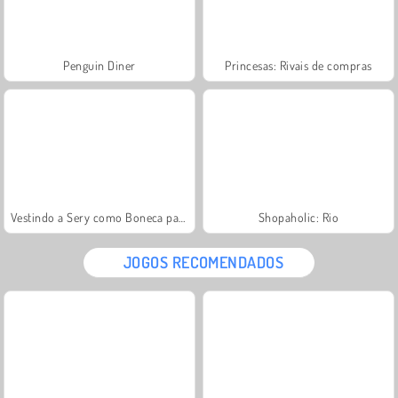
Penguin Diner
Princesas: Rivais de compras
Vestindo a Sery como Boneca para Compras
Shopaholic: Rio
JOGOS RECOMENDADOS