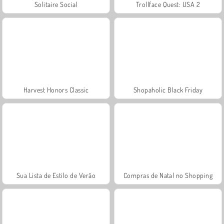
Solitaire Social
Trollface Quest: USA 2
Harvest Honors Classic
Shopaholic Black Friday
Sua Lista de Estilo de Verão
Compras de Natal no Shopping