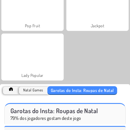
Pop Fruit
Jackpot
Lady Popular
Garotas do Insta: Roupas de Natal
Natal Games
Garotas do Insta: Roupas de Natal
79% dos jogadores gostam deste jogo