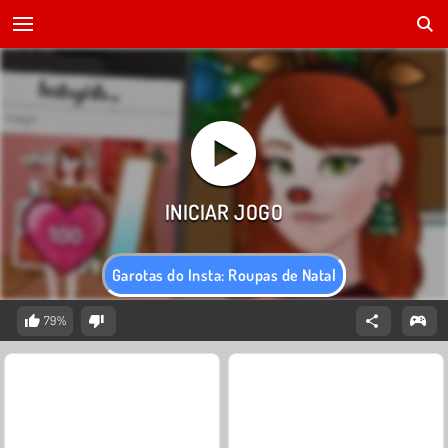
Garotas do Insta: Roupas de Natal
79%