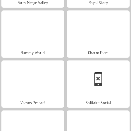
Farm Merge Valley
Royal Story
Rummy World
Charm Farm
Vamos Pescar!
Solitaire Social