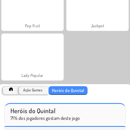
Pop Fruit
Jackpot
Lady Popular
Heróis do Quintal
Ação Games
Heróis do Quintal
71% dos jogadores gostam deste jogo