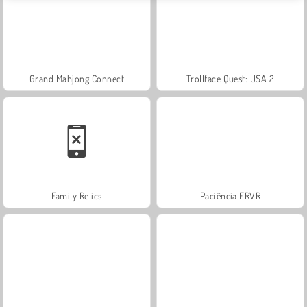
Grand Mahjong Connect
Trollface Quest: USA 2
Family Relics
Paciência FRVR