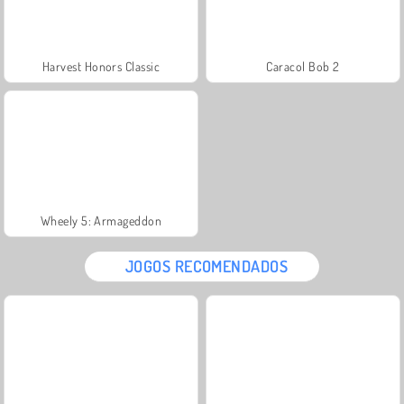
Harvest Honors Classic
Caracol Bob 2
Wheely 5: Armageddon
JOGOS RECOMENDADOS