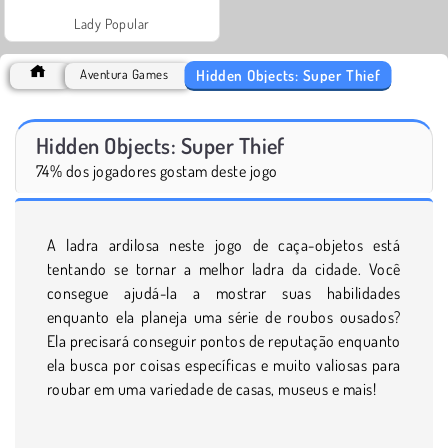
Lady Popular
Hidden Objects: Super Thief
Aventura Games
Hidden Objects: Super Thief
74% dos jogadores gostam deste jogo
A ladra ardilosa neste jogo de caça-objetos está
tentando se tornar a melhor ladra da cidade. Você
consegue ajudá-la a mostrar suas habilidades
enquanto ela planeja uma série de roubos ousados?
Ela precisará conseguir pontos de reputação enquanto
ela busca por coisas específicas e muito valiosas para
roubar em uma variedade de casas, museus e mais!