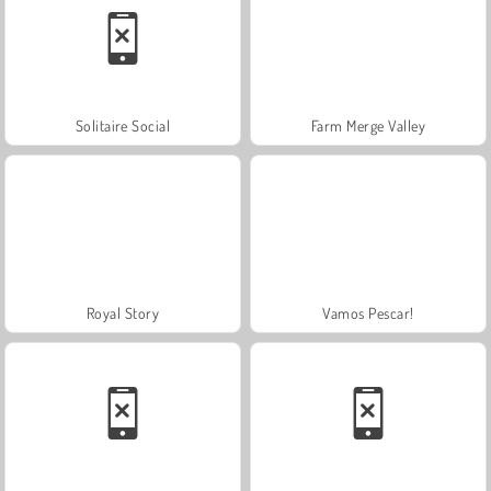
Solitaire Social
Farm Merge Valley
Royal Story
Vamos Pescar!