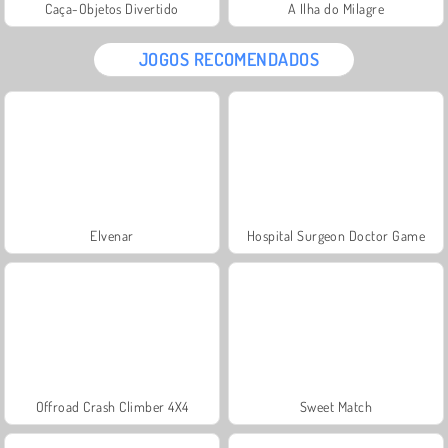
Caça-Objetos Divertido
A Ilha do Milagre
JOGOS RECOMENDADOS
Elvenar
Hospital Surgeon Doctor Game
Offroad Crash Climber 4X4
Sweet Match