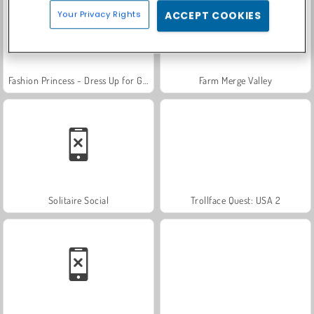
Your Privacy Rights
ACCEPT COOKIES
Fashion Princess - Dress Up for Girls
Farm Merge Valley
Solitaire Social
Trollface Quest: USA 2