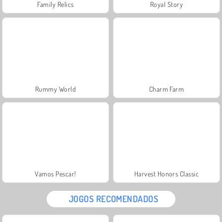
Family Relics
Royal Story
Rummy World
Charm Farm
Vamos Pescar!
Harvest Honors Classic
JOGOS RECOMENDADOS