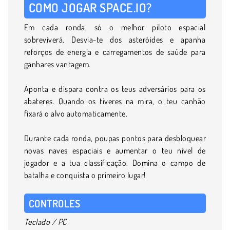
COMO JOGAR SPACE.IO?
Em cada ronda, só o melhor piloto espacial
sobreviverá. Desvia-te dos asteróides e apanha
reforços de energia e carregamentos de saúde para
ganhares vantagem.
Aponta e dispara contra os teus adversários para os
abateres. Quando os tiveres na mira, o teu canhão
fixará o alvo automaticamente.
Durante cada ronda, poupas pontos para desbloquear
novas naves espaciais e aumentar o teu nível de
jogador e a tua classificação. Domina o campo de
batalha e conquista o primeiro lugar!
CONTROLES
Teclado / PC