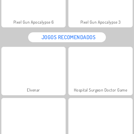
Pixel Gun Apocalypse 6
Pixel Gun Apocalypse 3
JOGOS RECOMENDADOS
Elvenar
Hospital Surgeon Doctor Game