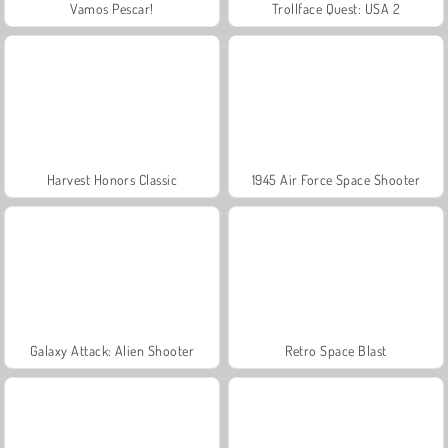
Vamos Pescar!
Trollface Quest: USA 2
Harvest Honors Classic
1945 Air Force Space Shooter
Galaxy Attack: Alien Shooter
Retro Space Blast