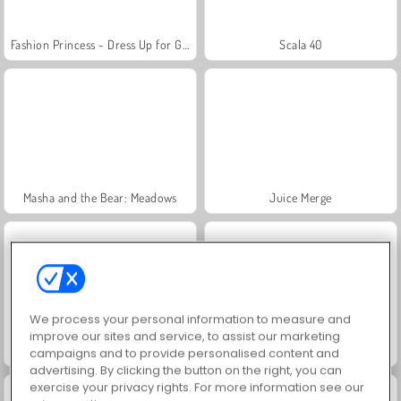
Fashion Princess - Dress Up for Girls
Scala 40
Masha and the Bear: Meadows
Juice Merge
We process your personal information to measure and
improve our sites and service, to assist our marketing
Farm Merge Valley
Grand Mahjong Connect
campaigns and to provide personalised content and
advertising. By clicking the button on the right, you can
exercise your privacy rights. For more information see our