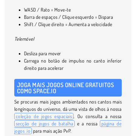
WASD / Rato = Move-te
Barra de espaços / Clique esquerdo = Dispara
Shift / Clique direito = Aumenta a velocidade
Telemóvel
Desliza para mover
Carrega no botão de impulso no canto inferior
direito para acelerar
JOGA MAIS JOGOS ONLINE GRATUITOS
COMO SPACE.IO
Se procuras mais jogos ambientados nos cantos mais
longínquos do universo, dá uma vista de olhos à nossa
coleção de jogos espaciais
. Ou consulta a nossa
secção de jogos de batalha
e a nossa
página de
jogos .io
para mais ação PvP.