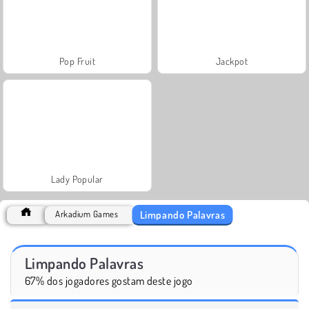
Pop Fruit
Jackpot
Lady Popular
Limpando Palavras
Arkadium Games
Limpando Palavras
67% dos jogadores gostam deste jogo