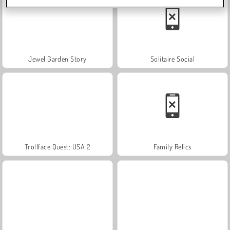
Jewel Garden Story
Solitaire Social
Trollface Quest: USA 2
Family Relics