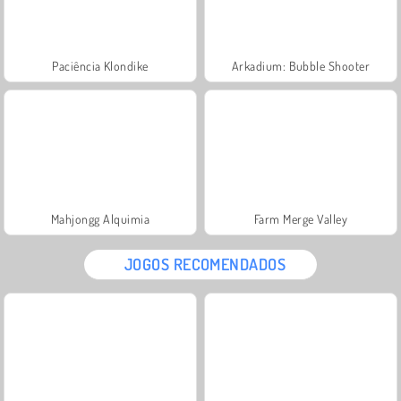
Paciência Klondike
Arkadium: Bubble Shooter
Mahjongg Alquimia
Farm Merge Valley
JOGOS RECOMENDADOS