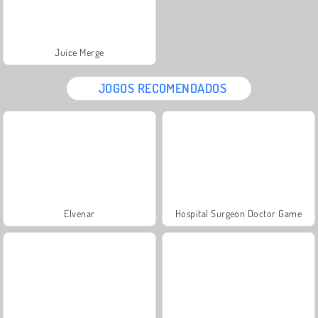
Juice Merge
JOGOS RECOMENDADOS
Elvenar
Hospital Surgeon Doctor Game