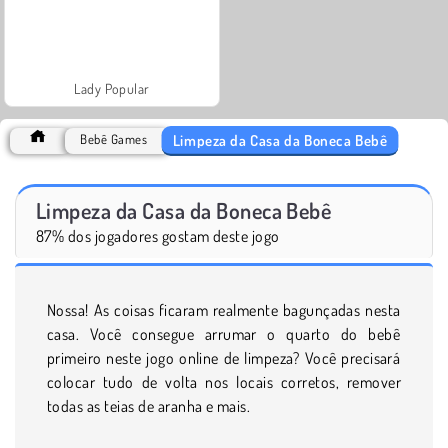
Lady Popular
Limpeza da Casa da Boneca Bebê
Bebê Games
Limpeza da Casa da Boneca Bebê
87% dos jogadores gostam deste jogo
Nossa! As coisas ficaram realmente bagunçadas nesta
casa. Você consegue arrumar o quarto do bebê
primeiro neste jogo online de limpeza? Você precisará
colocar tudo de volta nos locais corretos, remover
todas as teias de aranha e mais.