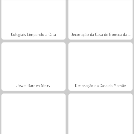
Colegiais Limpando a Casa
Decoração da Casa de Boneca da Princesa
Jewel Garden Story
Decoração da Casa da Mamãe