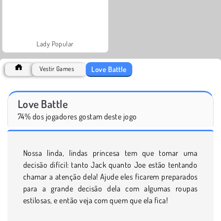
Lady Popular
Love Battle
Vestir Games
Love Battle
74% dos jogadores gostam deste jogo
Nossa linda, lindas princesa tem que tomar uma
decisão difícil: tanto Jack quanto Joe estão tentando
chamar a atenção dela! Ajude eles ficarem preparados
para a grande decisão dela com algumas roupas
estilosas, e então veja com quem que ela fica!