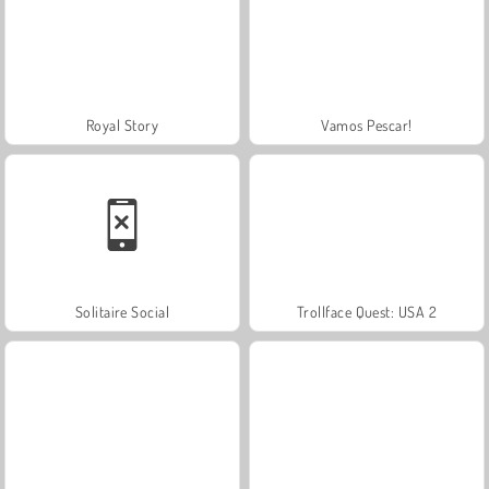
Royal Story
Vamos Pescar!
Solitaire Social
Trollface Quest: USA 2