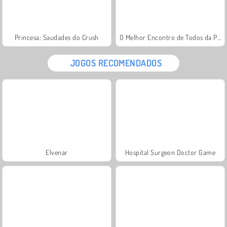
Princesa: Saudades do Crush
O Melhor Encontro de Todos da Princesa
JOGOS RECOMENDADOS
Elvenar
Hospital Surgeon Doctor Game