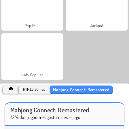
Pop Fruit
Jackpot
Lady Popular
Mahjong Connect: Remastered
HTML5 Games
Mahjong Connect: Remastered
42% dos jogadores gostam deste jogo