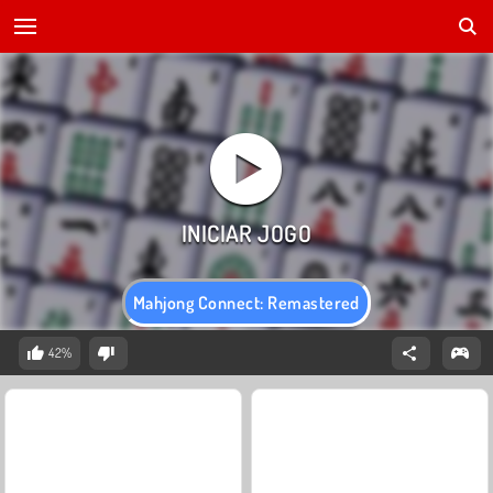
Mahjong Connect: Remastered
42%