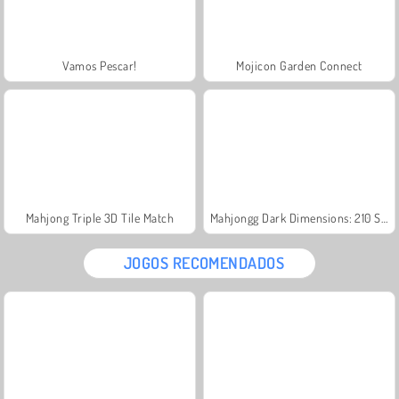
Vamos Pescar!
Mojicon Garden Connect
Mahjong Triple 3D Tile Match
Mahjongg Dark Dimensions: 210 Seconds
JOGOS RECOMENDADOS