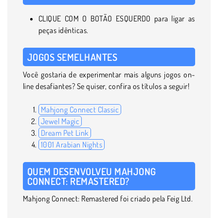
CLIQUE COM O BOTÃO ESQUERDO para ligar as
peças idênticas.
JOGOS SEMELHANTES
Você gostaria de experimentar mais alguns jogos on-
line desafiantes? Se quiser, confira os títulos a seguir!
Mahjong Connect Classic
Jewel Magic
Dream Pet Link
1001 Arabian Nights
QUEM DESENVOLVEU MAHJONG
CONNECT: REMASTERED?
Mahjong Connect: Remastered foi criado pela Feig Ltd.