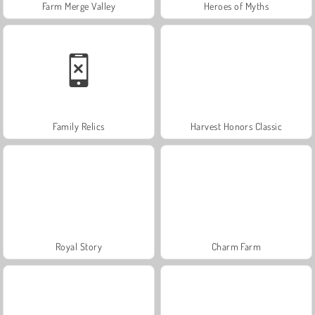
Farm Merge Valley
Heroes of Myths
Family Relics
Harvest Honors Classic
Royal Story
Charm Farm