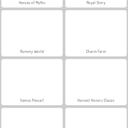
Heroes of Myths
Royal Story
Rummy World
Charm Farm
Vamos Pescar!
Harvest Honors Classic