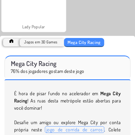
Lady Popular
Mega City Racing
Jogos em 3D Games
Mega City Racing
76% dos jogadores gostam deste jogo
É hora de pisar fundo no acelerador em
Mega City
Racing
! As ruas desta metrópole estão abertas para
você dominar!
Desafie um amigo ou explore Mega City por conta
própria neste
jogo de corrida de carros
. Colete