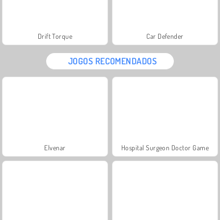
Drift Torque
Car Defender
JOGOS RECOMENDADOS
Elvenar
Hospital Surgeon Doctor Game