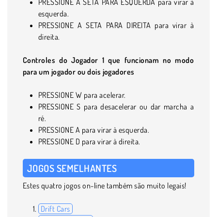
PRESSIONE A SETA PARA ESQUERDA para virar à
esquerda.
PRESSIONE A SETA PARA DIREITA para virar à
direita.
Controles do Jogador 1 que funcionam no modo
para um jogador ou dois jogadores
PRESSIONE W para acelerar.
PRESSIONE S para desacelerar ou dar marcha a
ré.
PRESSIONE A para virar à esquerda.
PRESSIONE D para virar à direita.
JOGOS SEMELHANTES
Estes quatro jogos on-line também são muito legais!
Drift Cars