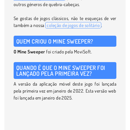
outros géneros de quebra-cabeças.
Se gostas de jogos clássicos, não te esqueças de ver
também a nossa
coleção de jogos de solitário
.
QUEM CRIOU O MINE SWEEPER?
O Mine Sweeper
foi criado pela MoviSoft.
QUANDO É QUE O MINE SWEEPER FOI
LANÇADO PELA PRIMEIRA VEZ?
A versão da aplicação móvel deste jogo foi lançada
pela primeira vez em janeiro de 2022. Esta versão web
foi lançada em janeiro de 2025.