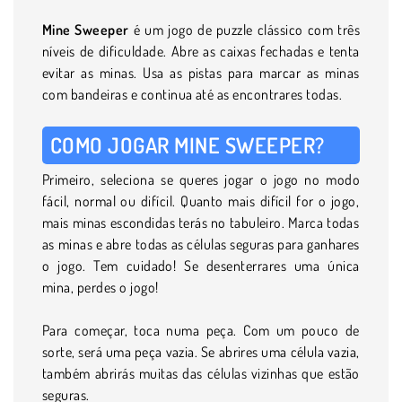
Mine Sweeper
é um jogo de puzzle clássico com três
níveis de dificuldade. Abre as caixas fechadas e tenta
evitar as minas. Usa as pistas para marcar as minas
com bandeiras e continua até as encontrares todas.
COMO JOGAR MINE SWEEPER?
Primeiro, seleciona se queres jogar o jogo no modo
fácil, normal ou difícil. Quanto mais difícil for o jogo,
mais minas escondidas terás no tabuleiro. Marca todas
as minas e abre todas as células seguras para ganhares
o jogo. Tem cuidado! Se desenterrares uma única
mina, perdes o jogo!
Para começar, toca numa peça. Com um pouco de
sorte, será uma peça vazia. Se abrires uma célula vazia,
também abrirás muitas das células vizinhas que estão
seguras.