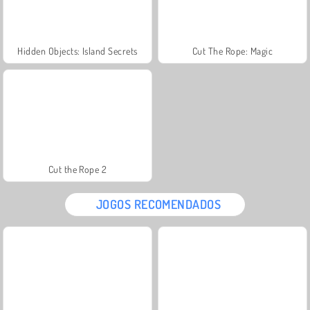
Hidden Objects: Island Secrets
Cut The Rope: Magic
Cut the Rope 2
JOGOS RECOMENDADOS