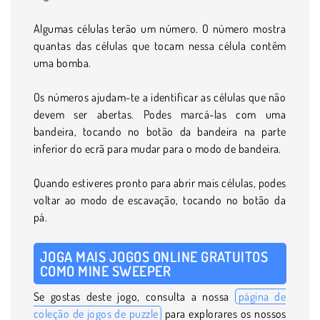
Algumas células terão um número. O número mostra
quantas das células que tocam nessa célula contêm
uma bomba.
Os números ajudam-te a identificar as células que não
devem ser abertas. Podes marcá-las com uma
bandeira, tocando no botão da bandeira na parte
inferior do ecrã para mudar para o modo de bandeira.
Quando estiveres pronto para abrir mais células, podes
voltar ao modo de escavação, tocando no botão da
pá.
JOGA MAIS JOGOS ONLINE GRATUITOS
COMO MINE SWEEPER
Se gostas deste jogo, consulta a nossa
página de
coleção de jogos de puzzle
para explorares os nossos