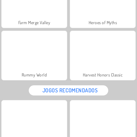
Farm Merge Valley
Heroes of Myths
Rummy World
Harvest Honors Classic
JOGOS RECOMENDADOS