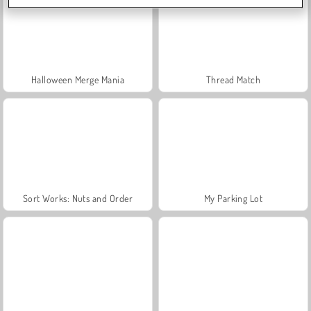
Halloween Merge Mania
Thread Match
Sort Works: Nuts and Order
My Parking Lot