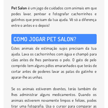
Pet Salon
é um jogo de cuidados com animais em que
podes lavar, pentear e fotografar cachorrinhos e
gatinhos que precisam da tua ajuda. Vê só a diferença
entre o antes e o depois!
COMO JOGAR PET SALON?
Estes animais de estimação sujos precisam da tua
ajuda. Lava os cachorrinhos com água e champô para
cães antes de lhes penteares o pelo. O gato de pelo
comprido tem alguns pêlos emaranhados que terás de
cortar antes de poderes lavar as patas do gatinho e
aparar-lhe as unhas.
Se os animais estiverem doentes, terás também de
lhes administrar alguns medicamentos. Quando os
animais estiverem novamente limpos e felizes, podes
tirar uma fotografia. Usa o cursor para comparar as