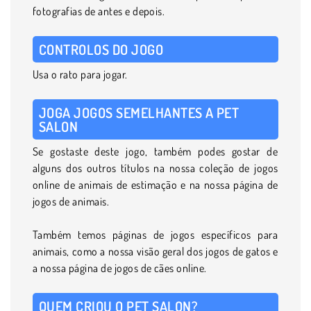
fotografias de antes e depois.
CONTROLOS DO JOGO
Usa o rato para jogar.
JOGA JOGOS SEMELHANTES A PET
SALON
Se gostaste deste jogo, também podes gostar de
alguns dos outros títulos na nossa coleção de jogos
online de animais de estimação e na nossa página de
jogos de animais.
Também temos páginas de jogos específicos para
animais, como a nossa visão geral dos jogos de gatos e
a nossa página de jogos de cães online.
QUEM CRIOU O PET SALON?