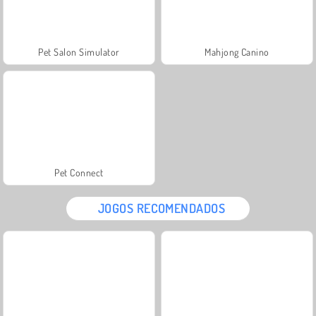
Pet Salon Simulator
Mahjong Canino
Pet Connect
JOGOS RECOMENDADOS