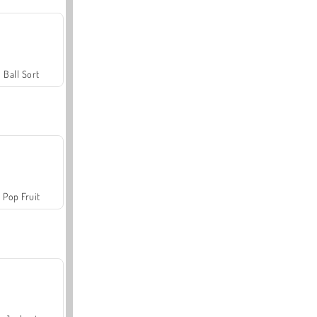
Ball Sort
Pop Fruit