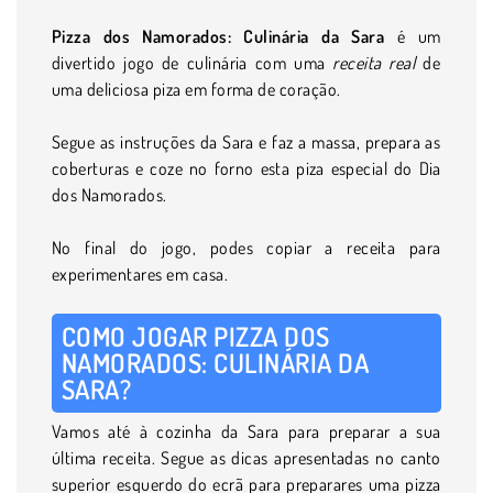
Pizza dos Namorados: Culinária da Sara
é um
divertido jogo de culinária com uma
receita real
de
uma deliciosa piza em forma de coração.
Segue as instruções da Sara e faz a massa, prepara as
coberturas e coze no forno esta piza especial do Dia
dos Namorados.
No final do jogo, podes copiar a receita para
experimentares em casa.
COMO JOGAR PIZZA DOS
NAMORADOS: CULINÁRIA DA
SARA?
Vamos até à cozinha da Sara para preparar a sua
última receita. Segue as dicas apresentadas no canto
superior esquerdo do ecrã para preparares uma pizza