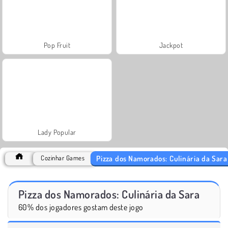
Pop Fruit
Jackpot
Lady Popular
Pizza dos Namorados: Culinária da Sara
Cozinhar Games
Pizza dos Namorados: Culinária da Sara
60% dos jogadores gostam deste jogo