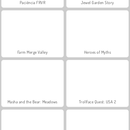
Paciência FRVR
Jewel Garden Story
Farm Merge Valley
Heroes of Myths
Masha and the Bear: Meadows
Trollface Quest: USA 2