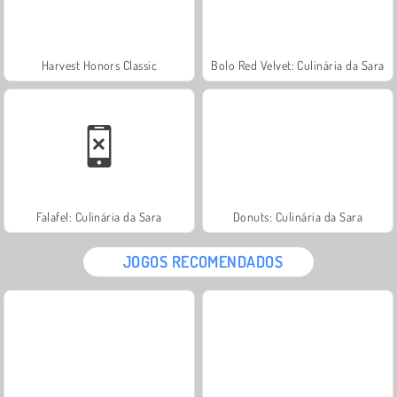
Harvest Honors Classic
Bolo Red Velvet: Culinária da Sara
Falafel: Culinária da Sara
Donuts: Culinária da Sara
JOGOS RECOMENDADOS