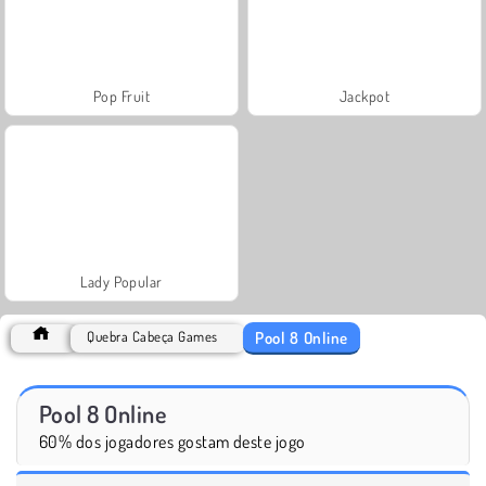
Pop Fruit
Jackpot
Lady Popular
Pool 8 Online
Quebra Cabeça Games
Pool 8 Online
60% dos jogadores gostam deste jogo