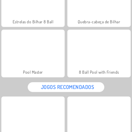
Estrelas do Bilhar 8 Ball
Quebra-cabeça de Bilhar
Pool Master
8 Ball Pool with Friends
JOGOS RECOMENDADOS