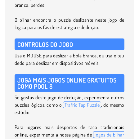
branca, perdes!
O bilhar encontra o puzzle deslizante neste jogo de
lógica para os fãs de estratégia e dedução.
CONTROLOS DO JOGO
Usa o MOUSE para deslizar a bola branca, ou usa o teu
dedo para deslizar em dispositivos móveis.
JOGA MAIS JOGOS ONLINE GRATUITOS
COMO POOL 8
Se gostas deste jogo de dedução, experimenta outros
puzzles lógicos, como o
Traffic Tap Puzzle
, do mesmo
estúdio.
Para jogares mais desportos de taco tradicionais
online, experimenta a nossa página de
jogos de bilhar