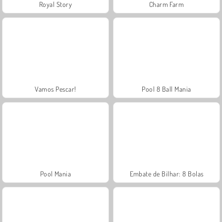
Royal Story
Charm Farm
Vamos Pescar!
Pool 8 Ball Mania
Pool Mania
Embate de Bilhar: 8 Bolas