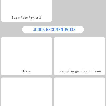
Super Robo Fighter 2
JOGOS RECOMENDADOS
Elvenar
Hospital Surgeon Doctor Game