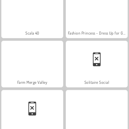
Scala 40
Fashion Princess - Dress Up for Girls
Farm Merge Valley
Solitaire Social