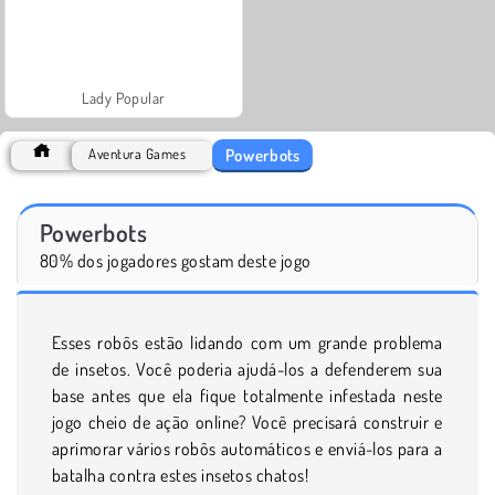
Lady Popular
Powerbots
Aventura Games
Powerbots
80% dos jogadores gostam deste jogo
Esses robôs estão lidando com um grande problema
de insetos. Você poderia ajudá-los a defenderem sua
base antes que ela fique totalmente infestada neste
jogo cheio de ação online? Você precisará construir e
aprimorar vários robôs automáticos e enviá-los para a
batalha contra estes insetos chatos!