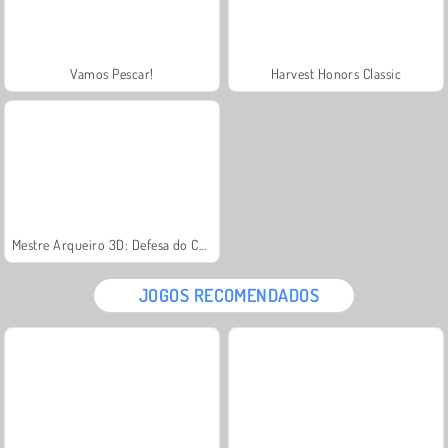
Vamos Pescar!
Harvest Honors Classic
Mestre Arqueiro 3D: Defesa do Castelo
JOGOS RECOMENDADOS