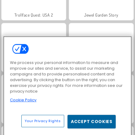
Trollface Quest: USA 2
Jewel Garden Story
We process your personal information to measure and
Masha and the Bear: Meadows
Ovelhas em Perigo
improve our sites and service, to assist our marketing
campaigns and to provide personalised content and
advertising. By clicking the button on the right, you can
exercise your privacy rights. For more information see our
privacy notice
Cookie Policy
Ovelha: Quatro Jogadores
Fazenda de Ovelhas
Your Privacy Rights
ACCEPT COOKIES