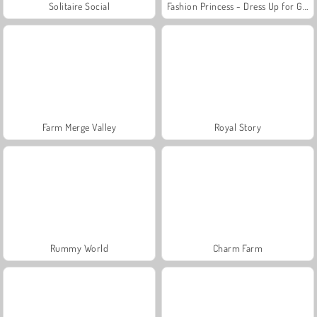
Solitaire Social
Fashion Princess - Dress Up for Girls
Farm Merge Valley
Royal Story
Rummy World
Charm Farm