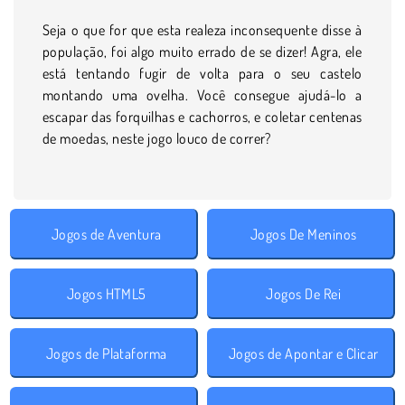
Seja o que for que esta realeza inconsequente disse à
população, foi algo muito errado de se dizer! Agra, ele
está tentando fugir de volta para o seu castelo
montando uma ovelha. Você consegue ajudá-lo a
escapar das forquilhas e cachorros, e coletar centenas
de moedas, neste jogo louco de correr?
Jogos de Aventura
Jogos De Meninos
Jogos HTML5
Jogos De Rei
Jogos de Plataforma
Jogos de Apontar e Clicar