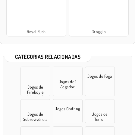
Royal Rush
Grogg.io
CATEGORIAS RELACIONADAS
Jogos de Fuga
Jogos de 1
Jogador
Jogos de
Fireboy e
Watergirl
Jogos Crafting
Jogos de
Jogos de
Sobrevivência
Terror