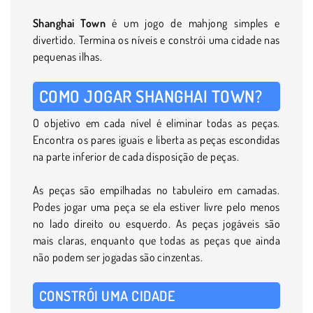
Shanghai Town
é um jogo de mahjong simples e
divertido. Termina os níveis e constrói uma cidade nas
pequenas ilhas.
COMO JOGAR SHANGHAI TOWN?
O objetivo em cada nível é eliminar todas as peças.
Encontra os pares iguais e liberta as peças escondidas
na parte inferior de cada disposição de peças.
As peças são empilhadas no tabuleiro em camadas.
Podes jogar uma peça se ela estiver livre pelo menos
no lado direito ou esquerdo. As peças jogáveis são
mais claras, enquanto que todas as peças que ainda
não podem ser jogadas são cinzentas.
CONSTRÓI UMA CIDADE