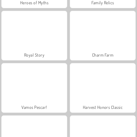
Heroes of Myths
Family Relics
Royal Story
Charm Farm
Vamos Pescar!
Harvest Honors Classic