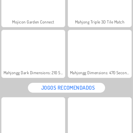
Mojicon Garden Connect
Mahjong Triple 3D Tile Match
Mahjongg Dark Dimensions: 210 Seconds
Mahjongg Dimensions: 470 Seconds
JOGOS RECOMENDADOS