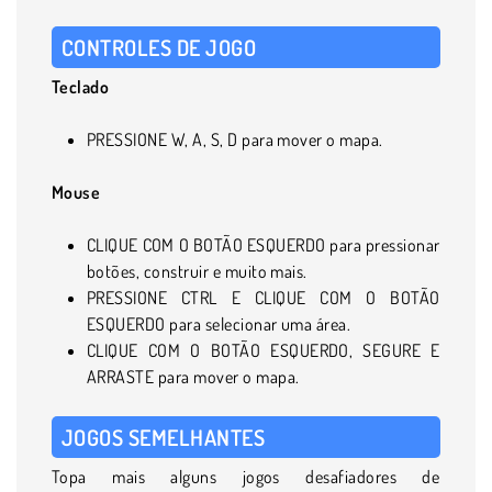
CONTROLES DE JOGO
Teclado
PRESSIONE W, A, S, D para mover o mapa.
Mouse
CLIQUE COM O BOTÃO ESQUERDO para pressionar
botões, construir e muito mais.
PRESSIONE CTRL E CLIQUE COM O BOTÃO
ESQUERDO para selecionar uma área.
CLIQUE COM O BOTÃO ESQUERDO, SEGURE E
ARRASTE para mover o mapa.
JOGOS SEMELHANTES
Topa mais alguns jogos desafiadores de