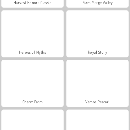
Harvest Honors Classic
Farm Merge Valley
Heroes of Myths
Royal Story
Charm Farm
Vamos Pescar!