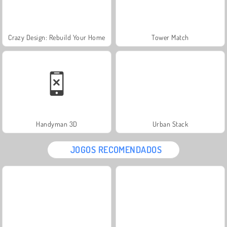
Crazy Design: Rebuild Your Home
Tower Match
Handyman 3D
Urban Stack
JOGOS RECOMENDADOS