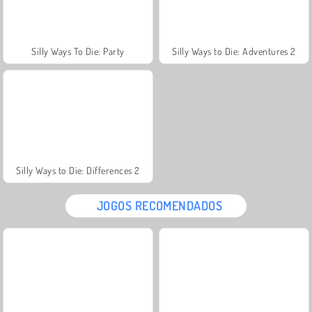
Silly Ways To Die: Party
Silly Ways to Die: Adventures 2
Silly Ways to Die: Differences 2
JOGOS RECOMENDADOS