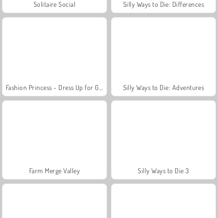
Solitaire Social
Silly Ways to Die: Differences
Fashion Princess - Dress Up for Girls
Silly Ways to Die: Adventures
Farm Merge Valley
Silly Ways to Die 3