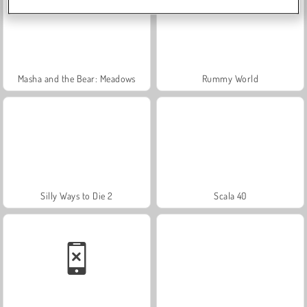
Masha and the Bear: Meadows
Rummy World
Silly Ways to Die 2
Scala 40