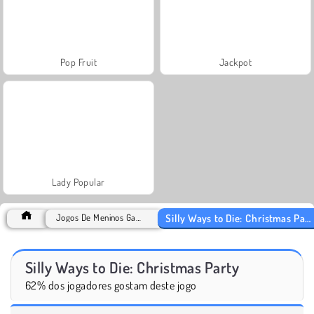
Pop Fruit
Jackpot
Lady Popular
Silly Ways to Die: Christmas Party
Jogos De Meninos Games
Silly Ways to Die: Christmas Party
62% dos jogadores gostam deste jogo