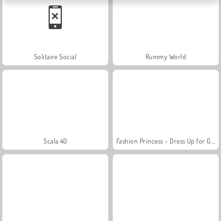
Solitaire Social
Rummy World
Scala 40
Fashion Princess - Dress Up for Girls