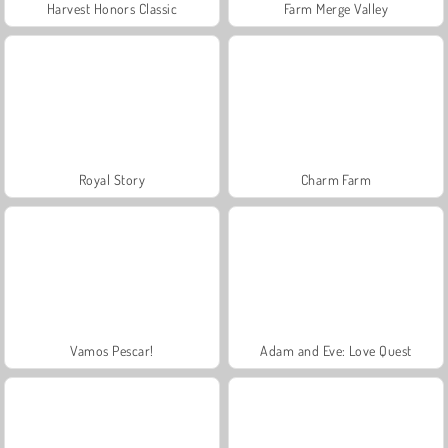
Harvest Honors Classic
Farm Merge Valley
Royal Story
Charm Farm
Vamos Pescar!
Adam and Eve: Love Quest