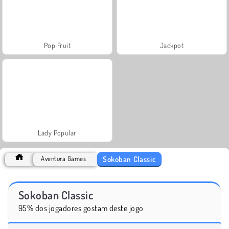
Pop Fruit
Jackpot
Lady Popular
Sokoban Classic
Aventura Games
Sokoban Classic
95% dos jogadores gostam deste jogo