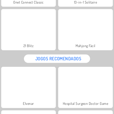
Onet Connect Classic
13-in-1 Solitaire
21 Blitz
Mahjong Fácil
JOGOS RECOMENDADOS
Elvenar
Hospital Surgeon Doctor Game