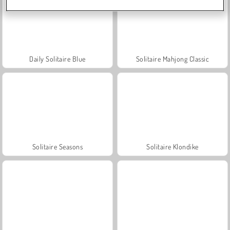
Daily Solitaire Blue
Solitaire Mahjong Classic
Solitaire Seasons
Solitaire Klondike