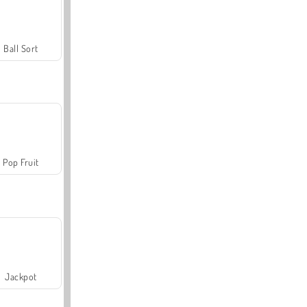
Ball Sort
Pop Fruit
Jackpot