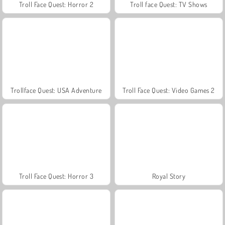
Troll Face Quest: Horror 2
Troll face Quest: TV Shows
Trollface Quest: USA Adventure
Troll Face Quest: Video Games 2
Troll Face Quest: Horror 3
Royal Story