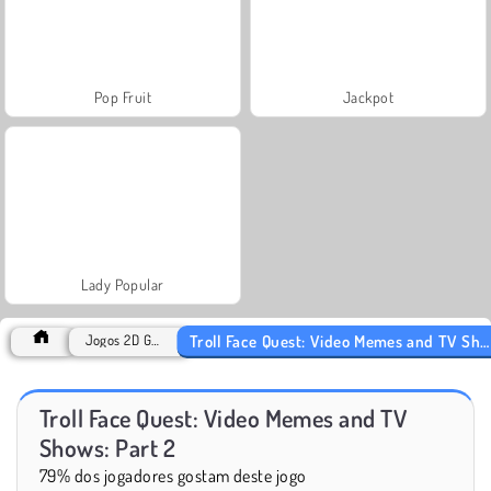
Pop Fruit
Jackpot
Lady Popular
Troll Face Quest: Video Memes and TV Shows: Part 2
Jogos 2D Games
Troll Face Quest: Video Memes and TV
Shows: Part 2
79% dos jogadores gostam deste jogo