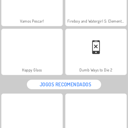
Vamos Pescar!
Fireboy and Watergirl 5: Elementos
Happy Glass
Dumb Ways to Die 2
JOGOS RECOMENDADOS