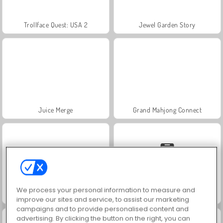
Trollface Quest: USA 2
Jewel Garden Story
Juice Merge
Grand Mahjong Connect
We process your personal information to measure and
Masha and the Bear: Meadows
Solitaire Social
improve our sites and service, to assist our marketing
campaigns and to provide personalised content and
advertising. By clicking the button on the right, you can