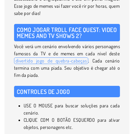
Esse jogo de memes vai fazer você rir por horas, quem
sabe por dias!
COMO JOGAR TROLL FACE QUEST: VIDEO
MEMES AND TV SHOWS 2?
Você verá um cenário envolvendo vários personagens
famosos da TV e de memes em cada nível deste
divertido jogo de quebra-cabeças
. Cada cenário
termina com uma piada. Seu objetivo é chegar até o
fim da piada.
CONTROLES DE JOGO
USE O MOUSE para buscar soluções para cada
cenário.
CLIQUE COM O BOTÃO ESQUERDO para ativar
objetos, personagens etc.