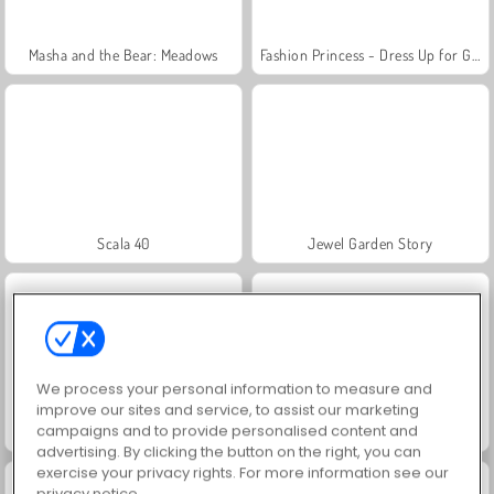
Masha and the Bear: Meadows
Fashion Princess - Dress Up for Girls
Scala 40
Jewel Garden Story
We process your personal information to measure and
improve our sites and service, to assist our marketing
campaigns and to provide personalised content and
Juice Merge
Farm Merge Valley
advertising. By clicking the button on the right, you can
exercise your privacy rights. For more information see our