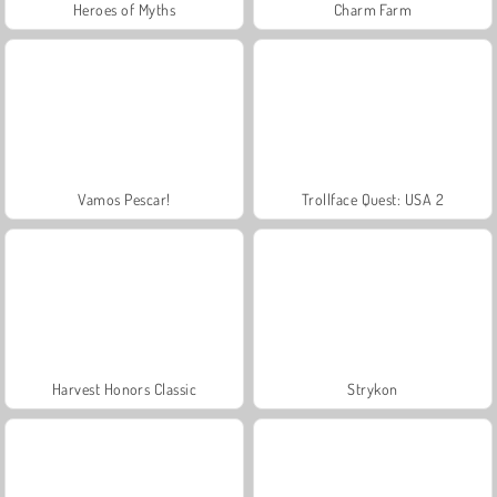
Heroes of Myths
Charm Farm
Vamos Pescar!
Trollface Quest: USA 2
Harvest Honors Classic
Strykon