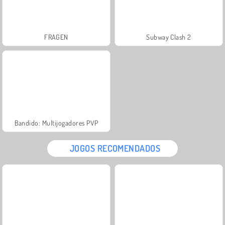
FRAGEN
Subway Clash 2
Bandido: Multijogadores PVP
JOGOS RECOMENDADOS