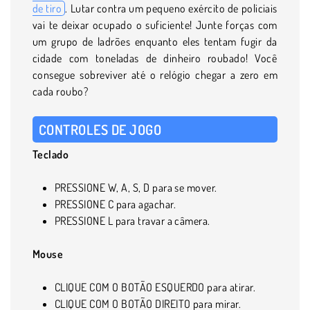
de tiro
. Lutar contra um pequeno exército de policiais
vai te deixar ocupado o suficiente! Junte forças com
um grupo de ladrões enquanto eles tentam fugir da
cidade com toneladas de dinheiro roubado! Você
consegue sobreviver até o relógio chegar a zero em
cada roubo?
CONTROLES DE JOGO
Teclado
PRESSIONE W, A, S, D para se mover.
PRESSIONE C para agachar.
PRESSIONE L para travar a câmera.
Mouse
CLIQUE COM O BOTÃO ESQUERDO para atirar.
CLIQUE COM O BOTÃO DIREITO para mirar.