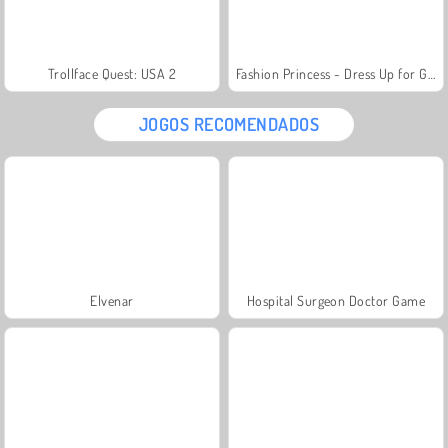
Trollface Quest: USA 2
Fashion Princess - Dress Up for Girls
JOGOS RECOMENDADOS
Elvenar
Hospital Surgeon Doctor Game