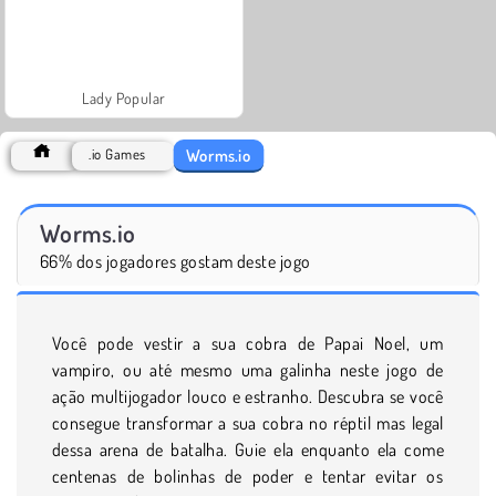
Lady Popular
Worms.io
.io Games
Worms.io
66% dos jogadores gostam deste jogo
Você pode vestir a sua cobra de Papai Noel, um
vampiro, ou até mesmo uma galinha neste jogo de
ação multijogador louco e estranho. Descubra se você
consegue transformar a sua cobra no réptil mas legal
dessa arena de batalha. Guie ela enquanto ela come
centenas de bolinhas de poder e tentar evitar os