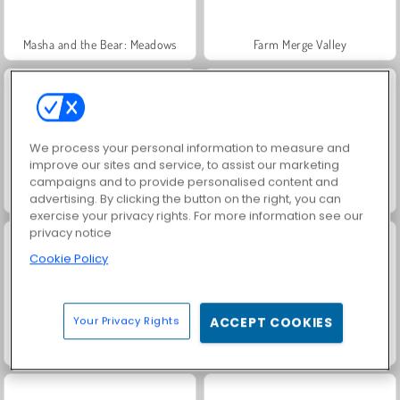
Masha and the Bear: Meadows
Farm Merge Valley
We process your personal information to measure and
improve our sites and service, to assist our marketing
campaigns and to provide personalised content and
Royal Story
Rummy World
advertising. By clicking the button on the right, you can
exercise your privacy rights. For more information see our
privacy notice
Cookie Policy
Your Privacy Rights
ACCEPT COOKIES
Scala 40
Charm Farm