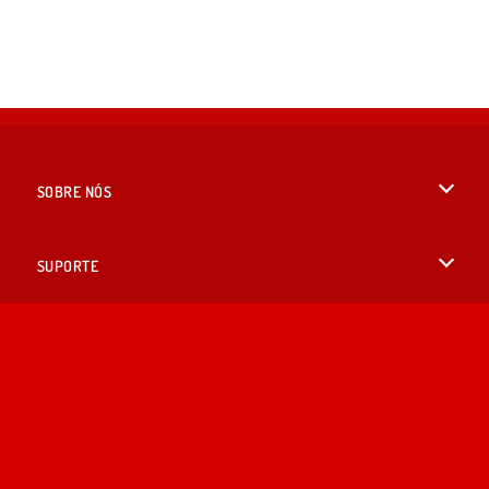
SOBRE NÓS
Termos de uso
SUPORTE
Nossa política de privacidade
Ajuda
IDIOMAS
Cookies
English
Consentimento de Cookie
British English