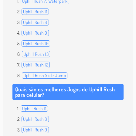
Uphill Rush 7: Waterpark
Uphill Rush 11
Uphill Rush 8
Uphill Rush 9
Uphill Rush 10
Uphill Rush 13
Uphill Rush 12
Uphill Rush Slide Jump
Quais são os melhores Jogos de Uphill Rush
para celular?
Uphill Rush 11
Uphill Rush 8
Uphill Rush 9