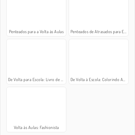
Penteados para a Volta às Aulas
Penteados de Atrasados para Escola
De Volta para Escola: Livro de Colorir
De Volta à Escola: Colorindo Animais
Volta às Aulas: Fashionista