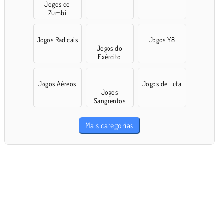
Jogos de
Zumbi
Jogos Radicais
Jogos Y8
Jogos do
Exército
Jogos Aéreos
Jogos de Luta
Jogos
Sangrentos
Mais categorias