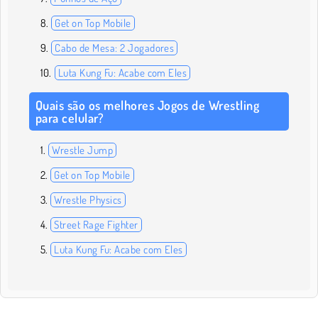
Get on Top Mobile
Cabo de Mesa: 2 Jogadores
Luta Kung Fu: Acabe com Eles
Quais são os melhores Jogos de Wrestling
para celular?
Wrestle Jump
Get on Top Mobile
Wrestle Physics
Street Rage Fighter
Luta Kung Fu: Acabe com Eles