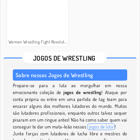
Women Wrestling Fight Revolution
JOGOS DE WRESTLING
Sobre nossos Jogos de Wrestling
Prepare-se para a luta ao mergulhar em nossa
emocionante coleção de
jogos de wrestling
! Ataque por
conta própria ou entre em uma partida de tag team para
encarar alguns dos melhores lutadores do mundo. Muitos
são lutadores profissionais, enquanto outros talvez sequer
pisaram em um ringue antes! Não há como saber quem vai
conseguir te dar um mata-leão nesses
jogos de luta
!
Junte forças com lutadores de lucha libre e mestres do