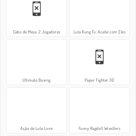
Cabo de Mesa: 2 Jogadores
Luta Kung Fu: Acabe com Eles
Ultimate Boxing
Paper Fighter 3D
Ação de Luta Livre
Funny Ragdoll Wrestlers