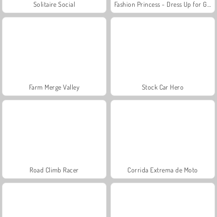
Solitaire Social
Fashion Princess - Dress Up for Girls
Farm Merge Valley
Stock Car Hero
Road Climb Racer
Corrida Extrema de Moto