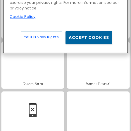
exercise your privacy rights. For more information see our
privacy notice
Cookie Policy
Rummy World
Scala 40
Your Privacy Rights
ACCEPT COOKIES
Charm Farm
Vamos Pescar!