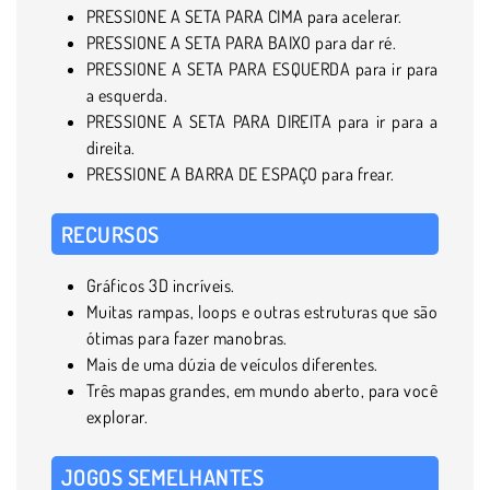
PRESSIONE A SETA PARA CIMA para acelerar.
PRESSIONE A SETA PARA BAIXO para dar ré.
PRESSIONE A SETA PARA ESQUERDA para ir para
a esquerda.
PRESSIONE A SETA PARA DIREITA para ir para a
direita.
PRESSIONE A BARRA DE ESPAÇO para frear.
RECURSOS
Gráficos 3D incríveis.
Muitas rampas, loops e outras estruturas que são
ótimas para fazer manobras.
Mais de uma dúzia de veículos diferentes.
Três mapas grandes, em mundo aberto, para você
explorar.
JOGOS SEMELHANTES