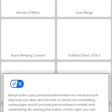
Heroes of Myths
Juice Merge
Grand Mahjong Connect
Trollface Quest: USA 2
We process your personal information to measure and
Jewel Garden Story
Royal Story
improve our sites and service, to assist our marketing
campaigns and to provide personalised content and
advertising. By clicking the button on the right, you can