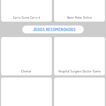
Carro Come Carro 4
Neon Rider Online
JOGOS RECOMENDADOS
Elvenar
Hospital Surgeon Doctor Game