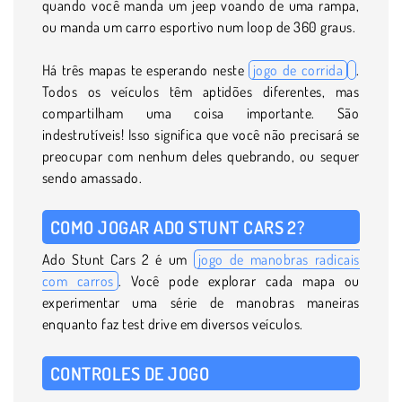
quando você manda um jeep voando de uma rampa,
ou manda um carro esportivo num loop de 360 graus.
Há três mapas te esperando neste
jogo de corrida
.
Todos os veículos têm aptidões diferentes, mas
compartilham uma coisa importante. São
indestrutíveis! Isso significa que você não precisará se
preocupar com nenhum deles quebrando, ou sequer
sendo amassado.
COMO JOGAR ADO STUNT CARS 2?
Ado Stunt Cars 2 é um
jogo de manobras radicais
com carros
. Você pode explorar cada mapa ou
experimentar uma série de manobras maneiras
enquanto faz test drive em diversos veículos.
CONTROLES DE JOGO