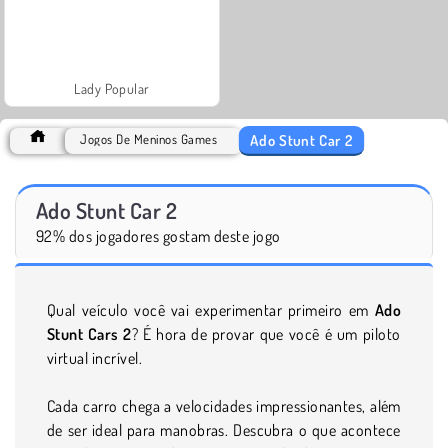
Lady Popular
Ado Stunt Car 2
Jogos De Meninos Games
Ado Stunt Car 2
92% dos jogadores gostam deste jogo
Qual veículo você vai experimentar primeiro em
Ado
Stunt Cars 2
? É hora de provar que você é um piloto
virtual incrível.
Cada carro chega a velocidades impressionantes, além
de ser ideal para manobras. Descubra o que acontece