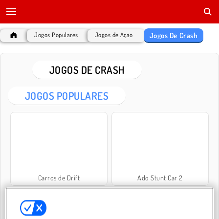
Jogos De Crash
Jogos Populares
Jogos de Ação
JOGOS DE CRASH
JOGOS POPULARES
Carros de Drift
Ado Stunt Car 2