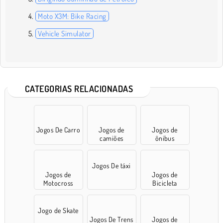
Moto X3M: Bike Racing
Vehicle Simulator
CATEGORIAS RELACIONADAS
Jogos De Carro
Jogos de
Jogos de
camiões
ônibus
Jogos De táxi
Jogos de
Jogos de
Motocross
Bicicleta
Jogo de Skate
Jogos De Trens
Jogos de