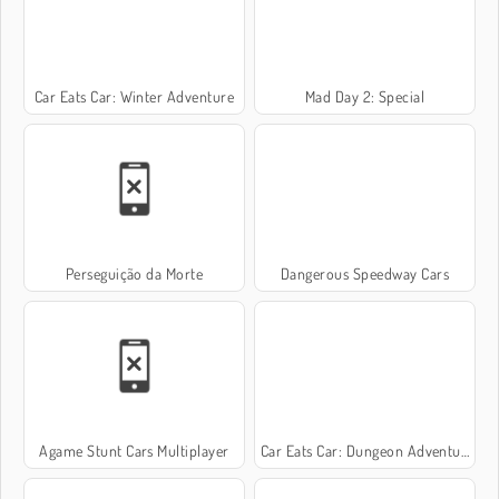
Car Eats Car: Winter Adventure
Mad Day 2: Special
Perseguição da Morte
Dangerous Speedway Cars
Agame Stunt Cars Multiplayer
Car Eats Car: Dungeon Adventure