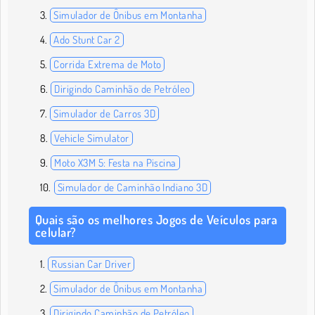
Simulador de Ônibus em Montanha
Ado Stunt Car 2
Corrida Extrema de Moto
Dirigindo Caminhão de Petróleo
Simulador de Carros 3D
Vehicle Simulator
Moto X3M 5: Festa na Piscina
Simulador de Caminhão Indiano 3D
Quais são os melhores Jogos de Veículos para
celular?
Russian Car Driver
Simulador de Ônibus em Montanha
Dirigindo Caminhão de Petróleo