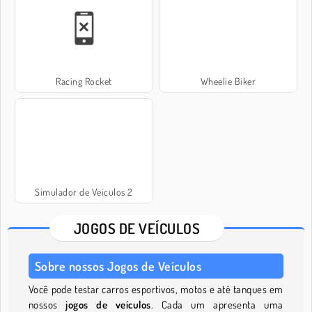
Racing Rocket
Wheelie Biker
Simulador de Veículos 2
JOGOS DE VEÍCULOS
Sobre nossos Jogos de Veículos
Você pode testar carros esportivos, motos e até tanques em
nossos
jogos de veículos
. Cada um apresenta uma