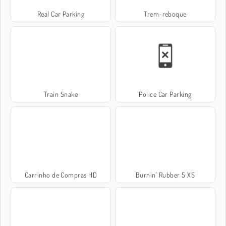
Real Car Parking
Trem-reboque
Train Snake
Police Car Parking
Carrinho de Compras HD
Burnin' Rubber 5 XS