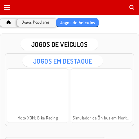
Jogos de Veículos
Jogos Populares
JOGOS DE VEÍCULOS
JOGOS EM DESTAQUE
Moto X3M: Bike Racing
Simulador de Ônibus em Montanha