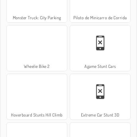
Monster Truck: City Parking
Piloto de Minicarro de Corrida
Wheelie Bike 2
Agame Stunt Cars
Hoverboard Stunts Hill Climb
Extreme Car Stunt 3D