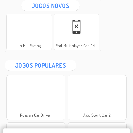
JOGOS NOVOS
Up Hill Racing
Rod Multiplayer Car Driving
JOGOS POPULARES
Russian Car Driver
Ado Stunt Car 2