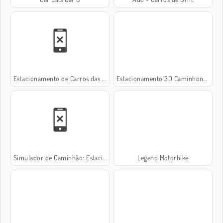
Estacionamento de Carros das Docas
Estacionamento 3D Caminhonetes Grandes
Simulador de Caminhão: Estacionamento 3D
Legend Motorbike