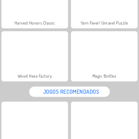
Harvest Honors Classic
Yarn Fever! Unravel Puzzle
Wood Hexa Factory
Magic Bottles
JOGOS RECOMENDADOS