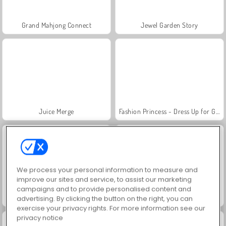
Grand Mahjong Connect
Jewel Garden Story
Juice Merge
Fashion Princess - Dress Up for Girls
We process your personal information to measure and
improve our sites and service, to assist our marketing
campaigns and to provide personalised content and
Paciência FRVR
Scala 40
advertising. By clicking the button on the right, you can
exercise your privacy rights. For more information see our
privacy notice