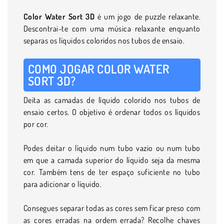
Color Water Sort 3D
é um jogo de puzzle relaxante.
Descontrai-te com uma música relaxante enquanto
separas os líquidos coloridos nos tubos de ensaio.
COMO JOGAR COLOR WATER
SORT 3D?
Deita as camadas de líquido colorido nos tubos de
ensaio certos. O objetivo é ordenar todos os líquidos
por cor.
Podes deitar o líquido num tubo vazio ou num tubo
em que a camada superior do líquido seja da mesma
cor. Também tens de ter espaço suficiente no tubo
para adicionar o líquido.
Consegues separar todas as cores sem ficar preso com
as cores erradas na ordem errada? Recolhe chaves