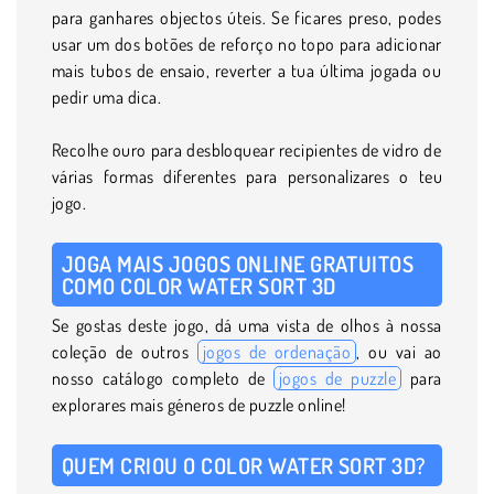
para ganhares objectos úteis. Se ficares preso, podes
usar um dos botões de reforço no topo para adicionar
mais tubos de ensaio, reverter a tua última jogada ou
pedir uma dica.
Recolhe ouro para desbloquear recipientes de vidro de
várias formas diferentes para personalizares o teu
jogo.
JOGA MAIS JOGOS ONLINE GRATUITOS
COMO COLOR WATER SORT 3D
Se gostas deste jogo, dá uma vista de olhos à nossa
coleção de outros
jogos de ordenação
, ou vai ao
nosso catálogo completo de
jogos de puzzle
para
explorares mais géneros de puzzle online!
QUEM CRIOU O COLOR WATER SORT 3D?