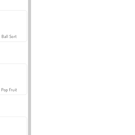
Ball Sort
Pop Fruit