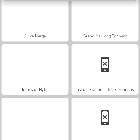
Juice Merge
Grand Mahjong Connect
Heroes of Myths
Livro de Colorir: Bebês Fofinhos