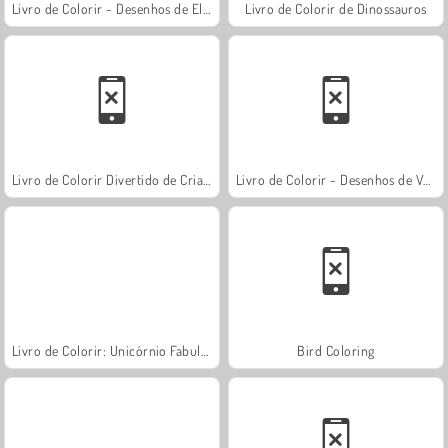
Livro de Colorir - Desenhos de Elefantes
Livro de Colorir de Dinossauros
Livro de Colorir Divertido de Crianças
Livro de Colorir - Desenhos de Vegetais
Livro de Colorir: Unicórnio Fabuloso
Bird Coloring