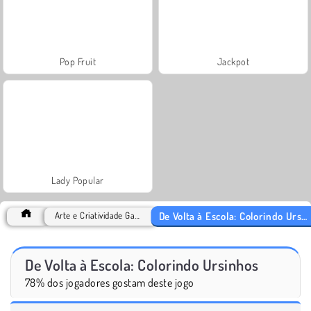
Pop Fruit
Jackpot
Lady Popular
De Volta à Escola: Colorindo Ursinhos
Arte e Criatividade Games
De Volta à Escola: Colorindo Ursinhos
78% dos jogadores gostam deste jogo