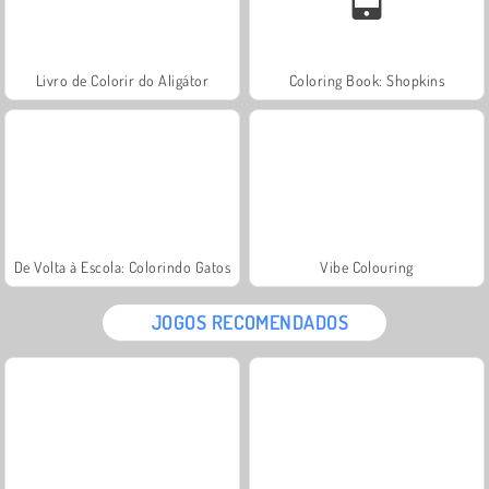
Livro de Colorir do Aligátor
Coloring Book: Shopkins
De Volta à Escola: Colorindo Gatos
Vibe Colouring
JOGOS RECOMENDADOS