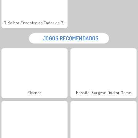
O Melhor Encontro de Todos da Princesa
JOGOS RECOMENDADOS
Elvenar
Hospital Surgeon Doctor Game