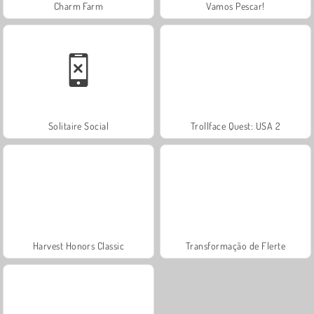
Charm Farm
Vamos Pescar!
Solitaire Social
Trollface Quest: USA 2
Harvest Honors Classic
Transformação de Flerte