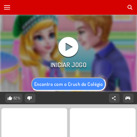
Encontro com o Crush do Colégio
82%