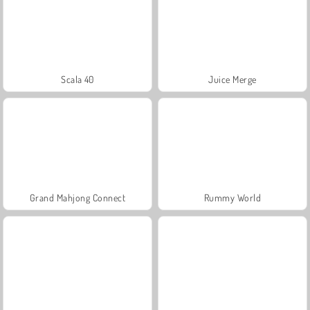
Scala 40
Juice Merge
Grand Mahjong Connect
Rummy World