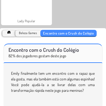
Lady Popular
Encontro com o Crush do Colégio
Beleza Games
Encontro com o Crush do Colégio
82% dos jogadores gostam deste jogo
Emily finalmente tem um encontro com o rapaz que
ela gosta, mas ela também está com algumas espinhas!
Você pode ajudá-la a se livrar delas com uma
transformação rápida neste jogo para meninas?