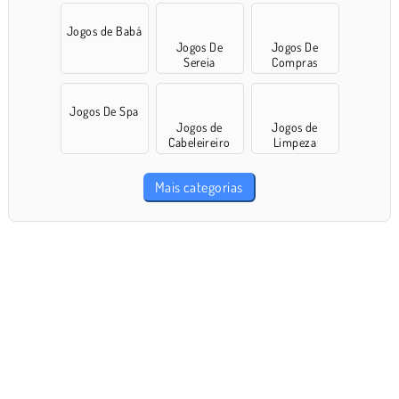
Jogos de Babá
Jogos De
Jogos De
Sereia
Compras
Jogos De Spa
Jogos de
Jogos de
Cabeleireiro
Limpeza
Mais categorias