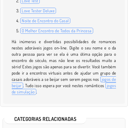
Love Test
Love Tester Deluxe
Noite de Encontro do Casal
O Melhor Encontro de Todos da Princesa
Há inúmeras e divertidas possibilidades de romances
nestes adoráveis jogos on-line. Digite o seu nome e o da
outra pessoa para ver se ela é uma ótima opção para o
encontro do século, mas não leve os resultados muito a
sério! Estes jogos são apenas para se divertir. Você também
pode ir a encontros virtuais antes de ajudar um grupo de
casais adoráveis a se beijar sem serem pegos nos
jogos de
beijar
. Tudo isso espera por você nestes românticos
jogos
de simulação
.
CATEGORIAS RELACIONADAS