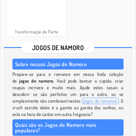
Transformação de Flerte
JOGOS DE NAMORO
Sobre nossos Jogos de Namoro
Prepare-se para o romance em nossa linda coleção
de
jogos de namoro
. Você pode bancar o cupido, criar
roupas incríveis e muito mais. Ajude estes casais a
descobrir se são perfeitos um para o outro, ou se
simplesmente não combinam’nestes
jogos de romance
. O
crush secreto deles é a garoto ou garota dos sonhos, ou
está na hora de cantar em outra freguesia?
Quais são os Jogos de Namoro mais
populares?