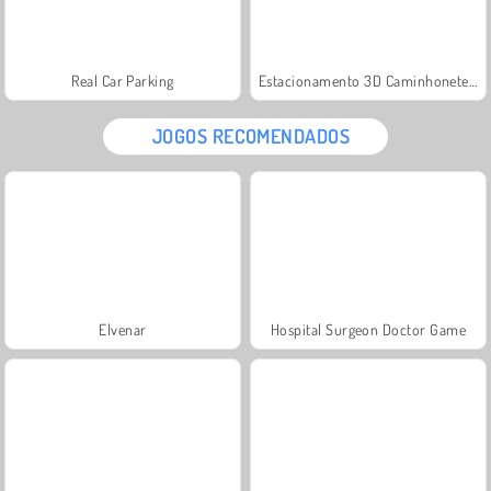
Real Car Parking
Estacionamento 3D Caminhonetes Grandes
JOGOS RECOMENDADOS
Elvenar
Hospital Surgeon Doctor Game