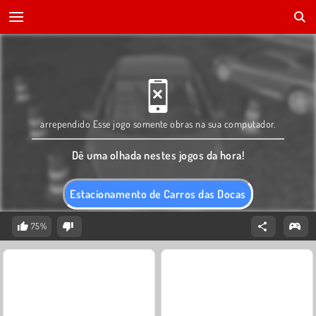
arrependido Esse jogo somente obras na sua computador.
Dê uma olhada nestes jogos da hora!
Estacionamento de Carros das Docas
75%