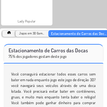
Lady Popular
Estacionamento de Carros das Docas
Jogos em 3D Games
Estacionamento de Carros das Docas
75% dos jogadores gostam deste jogo
Você conseguirá estacionar todos esses carros sem
bater em nada enquanto jogo este jogo de direção 3D?
você navegará seus veículos através de uma doca
lotada. Você precisará evitar bater em contêineres,
gruas, e muito mais enquanto tenta bater o relógio!
Você também pode ganhar dinheiro para comprar