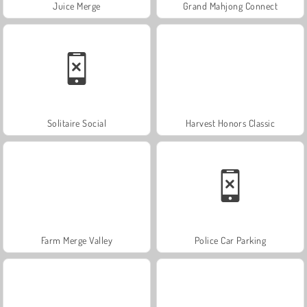
Juice Merge
Grand Mahjong Connect
Solitaire Social
Harvest Honors Classic
Farm Merge Valley
Police Car Parking