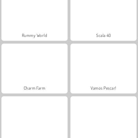
Rummy World
Scala 40
Charm Farm
Vamos Pescar!