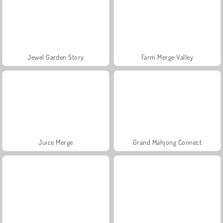
Jewel Garden Story
Farm Merge Valley
Juice Merge
Grand Mahjong Connect