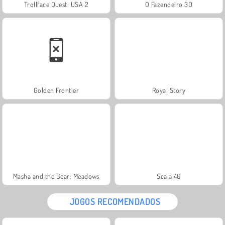
Trollface Quest: USA 2
O Fazendeiro 3D
Golden Frontier
Royal Story
Masha and the Bear: Meadows
Scala 40
JOGOS RECOMENDADOS