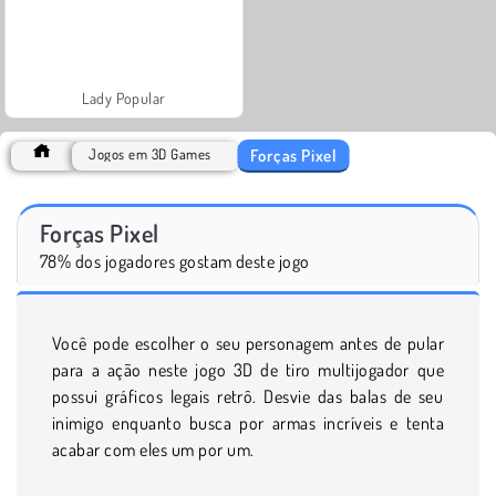
Lady Popular
Forças Pixel
Jogos em 3D Games
Forças Pixel
78% dos jogadores gostam deste jogo
Você pode escolher o seu personagem antes de pular
para a ação neste jogo 3D de tiro multijogador que
possui gráficos legais retrô. Desvie das balas de seu
inimigo enquanto busca por armas incríveis e tenta
acabar com eles um por um.