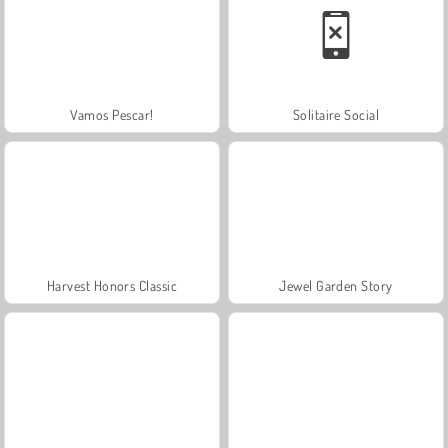
Vamos Pescar!
Solitaire Social
Harvest Honors Classic
Jewel Garden Story