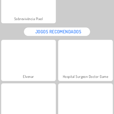
Sobrevivência Pixel
JOGOS RECOMENDADOS
Elvenar
Hospital Surgeon Doctor Game