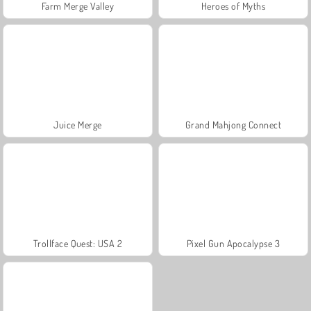
Farm Merge Valley
Heroes of Myths
Juice Merge
Grand Mahjong Connect
Trollface Quest: USA 2
Pixel Gun Apocalypse 3